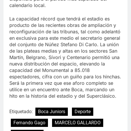
calendario local.
La capacidad récord que tendrá el estadio es
producto de las recientes obras de ampliación y
reconfiguración de las tribunas, tal como adelantó
en exclusiva para este medio el secretario general
del conjunto de Núñez Stefano Di Carlo. La unión
de las plateas medias y altas en los sectores San
Martín, Belgrano, Sívori y Centenario permitió una
nueva distribución del espacio, elevando la
capacidad del Monumental a 85.018
espectadores, cifra con un guiño para los hinchas.
Será la primera vez que ese aforo completo se
utilice en un encuentro ante Boca, marcando un
hito en la historia del estadio y del Superclásico.
Etiquetado:
Boca Juniors
Deporte
Fernando Gago
MARCELO GALLARDO