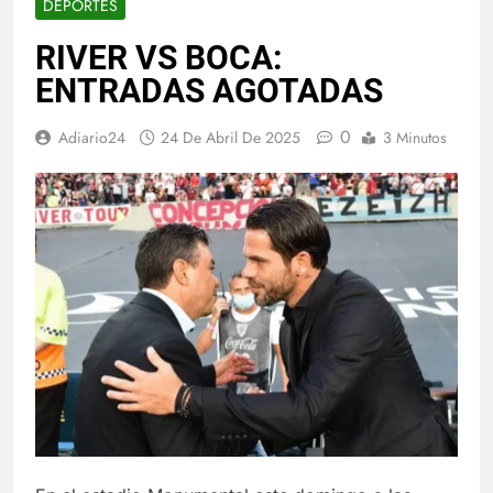
DEPORTES
RIVER VS BOCA:
ENTRADAS AGOTADAS
0
Adiario24
24 De Abril De 2025
3 Minutos