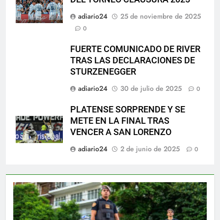
adiario24
25 de noviembre de 2025
0
FUERTE COMUNICADO DE RIVER
TRAS LAS DECLARACIONES DE
STURZENEGGER
adiario24
30 de julio de 2025
0
PLATENSE SORPRENDE Y SE
METE EN LA FINAL TRAS
VENCER A SAN LORENZO
adiario24
2 de junio de 2025
0