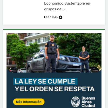
Económico Sustentable en
grupos de 8…
Leer mas