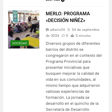
MERLO: PROGRAMA
«DECISIÓN NIÑÉZ»
adiario24
24 de septiembre
de 2024
0
2 minutos
Diversos grupos de diferentes
SOCIEDAD
barrios del distrito se
congregaron en el contexto del
Programa Provincial para
presentar iniciativas que
busquen mejorar la calidad de
vida en sus comunidades, al
mismo tiempo que adquirieron
valiosas experiencias de
formación. La jornada se
desarrolló en el quincho de la
Secretaría de Desarrollo