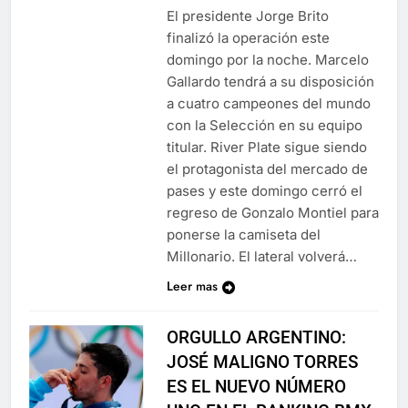
El presidente Jorge Brito
finalizó la operación este
domingo por la noche. Marcelo
Gallardo tendrá a su disposición
a cuatro campeones del mundo
con la Selección en su equipo
titular. River Plate sigue siendo
el protagonista del mercado de
pases y este domingo cerró el
regreso de Gonzalo Montiel para
ponerse la camiseta del
Millonario. El lateral volverá…
Leer mas
ORGULLO ARGENTINO:
JOSÉ MALIGNO TORRES
ES EL NUEVO NÚMERO