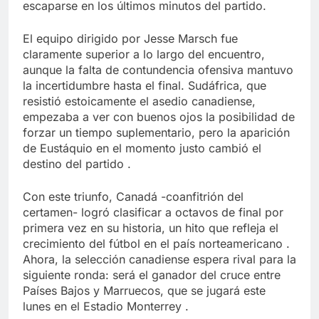
escaparse en los últimos minutos del partido.
El equipo dirigido por Jesse Marsch fue
claramente superior a lo largo del encuentro,
aunque la falta de contundencia ofensiva mantuvo
la incertidumbre hasta el final. Sudáfrica, que
resistió estoicamente el asedio canadiense,
empezaba a ver con buenos ojos la posibilidad de
forzar un tiempo suplementario, pero la aparición
de Eustáquio en el momento justo cambió el
destino del partido .
Con este triunfo, Canadá -coanfitrión del
certamen- logró clasificar a octavos de final por
primera vez en su historia, un hito que refleja el
crecimiento del fútbol en el país norteamericano .
Ahora, la selección canadiense espera rival para la
siguiente ronda: será el ganador del cruce entre
Países Bajos y Marruecos, que se jugará este
lunes en el Estadio Monterrey .