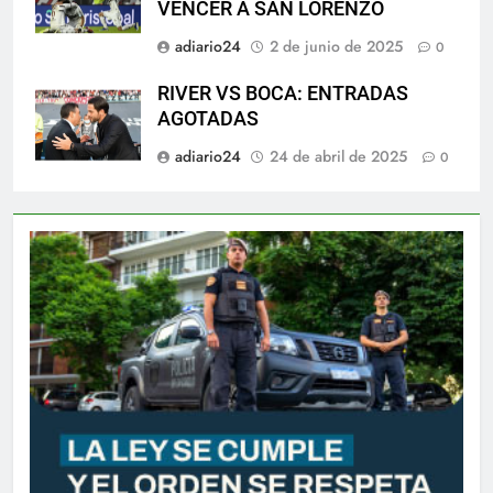
VENCER A SAN LORENZO
adiario24
2 de junio de 2025
0
RIVER VS BOCA: ENTRADAS
AGOTADAS
adiario24
24 de abril de 2025
0