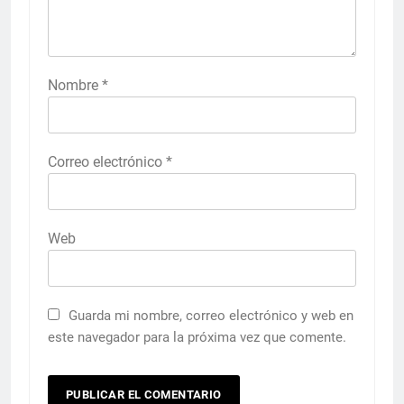
Nombre
*
Correo electrónico
*
Web
Guarda mi nombre, correo electrónico y web en
este navegador para la próxima vez que comente.