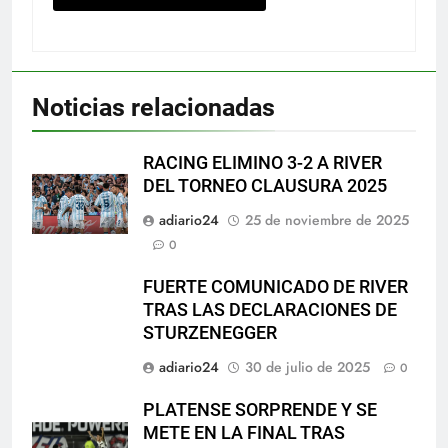
Noticias relacionadas
RACING ELIMINO 3-2 A RIVER
DEL TORNEO CLAUSURA 2025
adiario24
25 de noviembre de 2025
0
FUERTE COMUNICADO DE RIVER
TRAS LAS DECLARACIONES DE
STURZENEGGER
adiario24
30 de julio de 2025
0
PLATENSE SORPRENDE Y SE
METE EN LA FINAL TRAS