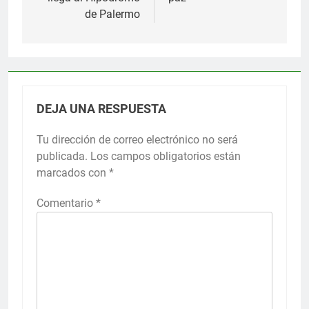
de Palermo
DEJA UNA RESPUESTA
Tu dirección de correo electrónico no será
publicada.
Los campos obligatorios están
marcados con
*
Comentario
*