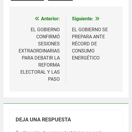
Anterior:
Siguiente:
Navegación
de
EL GOBIERNO
EL GOBIERNO SE
CONFIRMÓ
PREPARA ANTE
entradas
SESIONES
RÉCORD DE
EXTRAORDINARIAS
CONSUMO
PARA DEBATIR LA
ENERGÉTICO
REFORMA
ELECTORAL Y LAS
PASO
DEJA UNA RESPUESTA