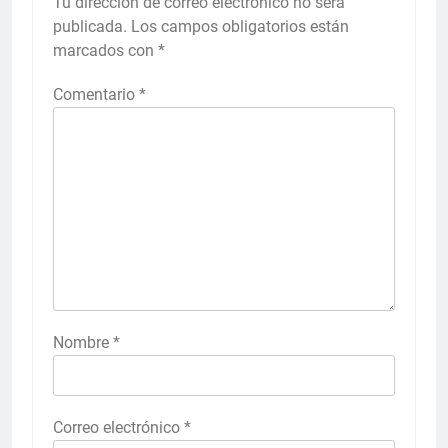
Tu dirección de correo electrónico no será
publicada.
Los campos obligatorios están
marcados con
*
Comentario
*
Nombre
*
Correo electrónico
*