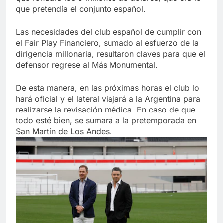
que pretendía el conjunto español.
Las necesidades del club español de cumplir con
el Fair Play Financiero, sumado al esfuerzo de la
dirigencia millonaria, resultaron claves para que el
defensor regrese al Más Monumental.
De esta manera, en las próximas horas el club lo
hará oficial y el lateral viajará a la Argentina para
realizarse la revisación médica. En caso de que
todo esté bien, se sumará a la pretemporada en
San Martín de Los Andes.