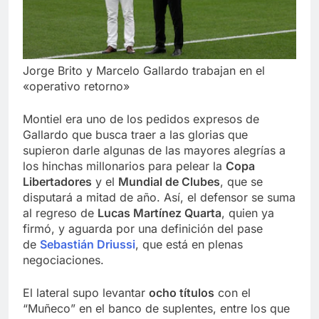
Jorge Brito y Marcelo Gallardo trabajan en el
«operativo retorno»
Montiel era uno de los pedidos expresos de
Gallardo que busca traer a las glorias que
supieron darle algunas de las mayores alegrías a
los hinchas millonarios para pelear la
Copa
Libertadores
y el
Mundial de Clubes
, que se
disputará a mitad de año. Así, el defensor se suma
al regreso de
Lucas Martínez Quarta
, quien ya
firmó, y aguarda por una definición del pase
de
Sebastián Driussi
, que está en plenas
negociaciones.
El lateral supo levantar
ocho títulos
con el
“Muñeco” en el banco de suplentes, entre los que