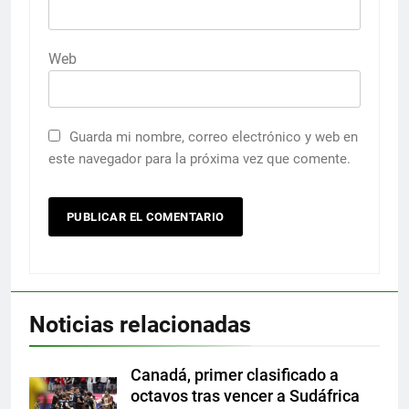
Web
Guarda mi nombre, correo electrónico y web en
este navegador para la próxima vez que comente.
Noticias relacionadas
Canadá, primer clasificado a
octavos tras vencer a Sudáfrica