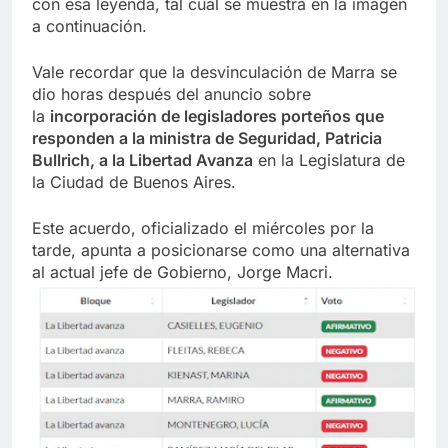
con esa leyenda, tal cual se muestra en la imagen
a continuación.
Vale recordar que la desvinculación de Marra se
dio horas después del anuncio sobre
la
incorporación de legisladores porteños que
responden a la ministra de Seguridad, Patricia
Bullrich, a la Libertad Avanza
en la Legislatura de
la Ciudad de Buenos Aires.
Este acuerdo, oficializado el miércoles por la
tarde, apunta a posicionarse como una alternativa
al actual jefe de Gobierno, Jorge Macri.