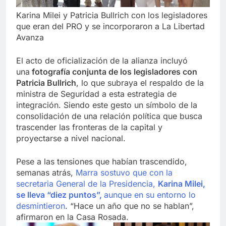
Karina Milei y Patricia Bullrich con los legisladores
que eran del PRO y se incorporaron a La Libertad
Avanza
El acto de oficialización de la alianza incluyó
una
fotografía conjunta de los legisladores con
Patricia Bullrich
, lo que subraya el respaldo de la
ministra de Seguridad a esta estrategia de
integración. Siendo este gesto un símbolo de la
consolidación de una relación política que busca
trascender las fronteras de la capital y
proyectarse a nivel nacional.
Pese a las tensiones que habían trascendido,
semanas atrás,
Marra sostuvo que con la
secretaria General de la Presidencia,
Karina Milei,
se lleva “diez puntos”,
aunque en su entorno lo
desmintieron
. “Hace un año que no se hablan”,
afirmaron en la Casa Rosada.