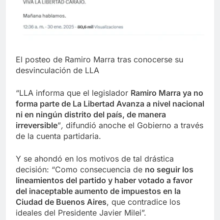
El posteo de Ramiro Marra tras conocerse su
desvinculación de LLA
“LLA informa que el legislador
Ramiro Marra ya no
forma parte de La Libertad Avanza a nivel nacional
ni en ningún distrito del país, de manera
irreversible
”
,
difundió anoche el Gobierno a través
de la cuenta partidaria.
Y se ahondó en los motivos de tal drástica
decisión: “Como consecuencia de
no seguir los
lineamientos del partido y haber votado a favor
del inaceptable aumento de impuestos en la
Ciudad de Buenos Aires
, que contradice los
ideales del Presidente Javier Milei”.