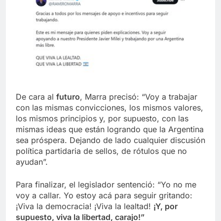
De cara al
futuro
, Marra precisó: “Voy a trabajar
con las mismas convicciones, los mismos valores,
los mismos principios y, por supuesto, con las
mismas ideas que están logrando que la Argentina
sea próspera. Dejando de lado cualquier discusión
política partidaria de sellos, de rótulos que no
ayudan”.
Para finalizar, el legislador sentenció: “Yo no me
voy a callar. Yo estoy acá para seguir gritando:
¡Viva la democracia! ¡Viva la lealtad!
¡Y, por
supuesto, viva la libertad, carajo!”