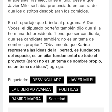
Javier Milei se había pronunciado en contra de
que los distritos desdoblaran los comicios.
En el reportaje que brindó al programa A Dos
Voces, el diputado porteño también dijo que si la
hermana del presidente “tiene que ser candidata,
que sea candidata también; no es un tema de
nombres propios”. “Obviamente que
Karina
representa las ideas de la libertad, es fundadora
del espacio, es un pilar fundamental de todo el
proyecto (pero) no es un tema de nombre propio,
es un tema de ideas
”, agregó.
Etiquetado:
DESVINCULADO
JAVIER MILEI
LA LIBERTAD AVANZA
POLÍTICAS
RAMIRO MARRA
Sociedad