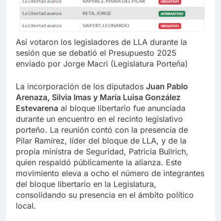
Así votaron los legisladores de LLA durante la
sesión que se debatió el Presupuesto 2025
enviado por Jorge Macri (Legislatura Porteña)
La incorporación de los diputados
Juan Pablo
Arenaza, Silvia Imas y María Luisa González
Estevarena
al bloque libertario fue anunciada
durante un encuentro en el recinto legislativo
porteño. La reunión contó con la presencia de
Pilar Ramírez, líder del bloque de LLA, y de la
propia ministra de Seguridad, Patricia Bullrich,
quien respaldó públicamente la alianza. Este
movimiento eleva a ocho el número de integrantes
del bloque libertario en la Legislatura,
consolidando su presencia en el ámbito político
local.