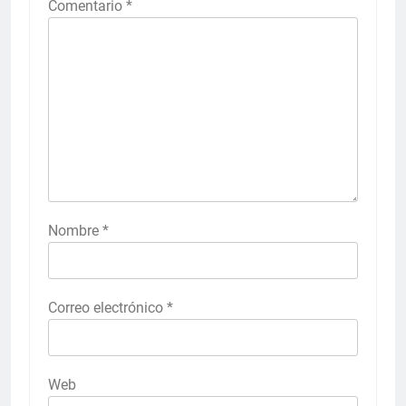
Comentario
*
Nombre
*
Correo electrónico
*
Web