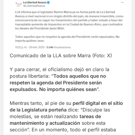
Comunicado de la LLA sobre Marra (Foto: X)
Y para cerrar, el oficialismo dejó en claro la
postura libertaria: “
Todos aquellos que no
respeten la agenda del Presidente serán
expulsados. No importa quiénes sean
”.
Mientras tanto, al pie de su
perfil digital en el sitio
de la Legislatura porteña
dice: “Disculpe las
molestias, se están realizando
tareas de
mantenimiento y actualización
sobre esta
sección”. En un momento, todo el perfil estaba