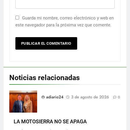
Guarda mi nombre, correo electrónico y web en
este navegador para la próxima vez que comente.
Noticias relacionadas
adiario24
3 de agosto de 2026
0
LA MOTOSIERRA NO SE APAGA