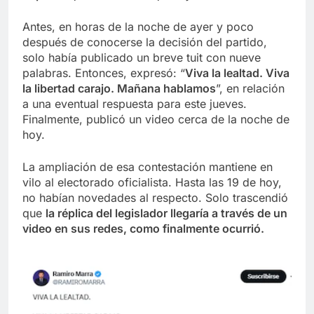
Antes, en horas de la noche de ayer y poco
después de conocerse la decisión del partido,
solo había publicado un breve tuit con nueve
palabras. Entonces, expresó: “
Viva la lealtad. Viva
la libertad carajo. Mañana hablamos
”, en relación
a una eventual respuesta para este jueves.
Finalmente, publicó un video cerca de la noche de
hoy.
La ampliación de esa contestación mantiene en
vilo al electorado oficialista. Hasta las 19 de hoy,
no habían novedades al respecto. Solo trascendió
que
la réplica del legislador llegaría a través de un
video en sus redes, como finalmente ocurrió.