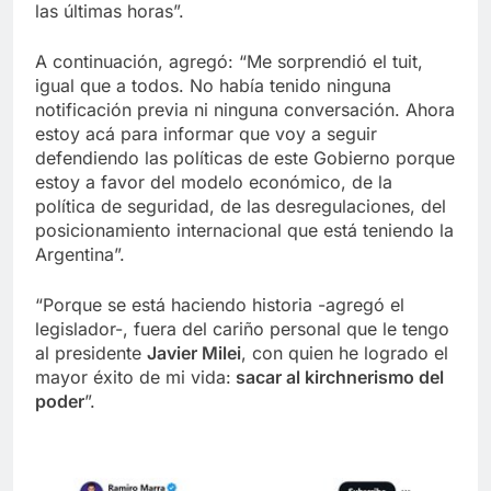
las últimas horas”.
A continuación, agregó: “Me sorprendió el tuit,
igual que a todos. No había tenido ninguna
notificación previa ni ninguna conversación. Ahora
estoy acá para informar que voy a seguir
defendiendo las políticas de este Gobierno porque
estoy a favor del modelo económico, de la
política de seguridad, de las desregulaciones, del
posicionamiento internacional que está teniendo la
Argentina”.
“Porque se está haciendo historia -agregó el
legislador-, fuera del cariño personal que le tengo
al presidente
Javier Milei
, con quien he logrado el
mayor éxito de mi vida:
sacar al kirchnerismo del
poder
”.