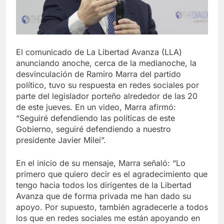
El comunicado de La Libertad Avanza (LLA)
anunciando anoche, cerca de la medianoche, la
desvinculación de Ramiro Marra del partido
político, tuvo su respuesta en redes sociales por
parte del legislador porteño alrededor de las 20
de este jueves. En un video, Marra afirmó:
“Seguiré defendiendo las políticas de este
Gobierno, seguiré defendiendo a nuestro
presidente Javier Milei”.
En el inicio de su mensaje, Marra señaló: “Lo
primero que quiero decir es el agradecimiento que
tengo hacia todos los dirigentes de la Libertad
Avanza que de forma privada me han dado su
apoyo. Por supuesto, también agradecerle a todos
los que en redes sociales me están apoyando en