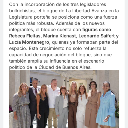
Con la incorporación de los tres legisladores
bullrichistas, el bloque de La Libertad Avanza en la
Legislatura porteña se posiciona como una fuerza
política más robusta. Además de los nuevos
integrantes, el bloque cuenta con
figuras como
Rebeca Fleitas, Marina Kienast, Leonardo Saifert y
Lucía Montenegro
, quienes ya formaban parte del
espacio. Este crecimiento no solo refuerza la
capacidad de negociación del bloque, sino que
también amplía su influencia en el escenario
político de la Ciudad de Buenos Aires.