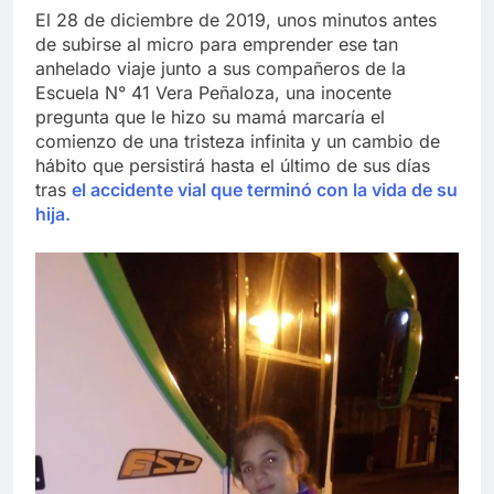
El 28 de diciembre de 2019, unos minutos antes
de subirse al micro para emprender ese tan
anhelado viaje junto a sus compañeros de la
Escuela N° 41 Vera Peñaloza, una inocente
pregunta que le hizo su mamá marcaría el
comienzo de una tristeza infinita y un cambio de
hábito que persistirá hasta el último de sus días
tras
el accidente vial que terminó con la vida de su
hija.