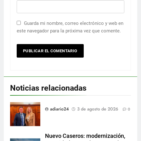
Guarda mi nombre, correo electrónico y web en
este navegador para la próxima vez que comente.
Noticias relacionadas
adiario24
3 de agosto de 2026
0
Nuevo Caseros: modernización,