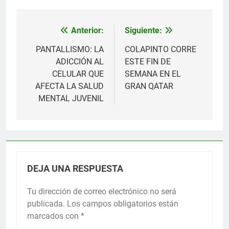
Anterior:
Siguiente:
Navegación
de
PANTALLISMO: LA
COLAPINTO CORRE
ADICCIÓN AL
ESTE FIN DE
entradas
CELULAR QUE
SEMANA EN EL
AFECTA LA SALUD
GRAN QATAR
MENTAL JUVENIL
DEJA UNA RESPUESTA
Tu dirección de correo electrónico no será
publicada.
Los campos obligatorios están
marcados con
*