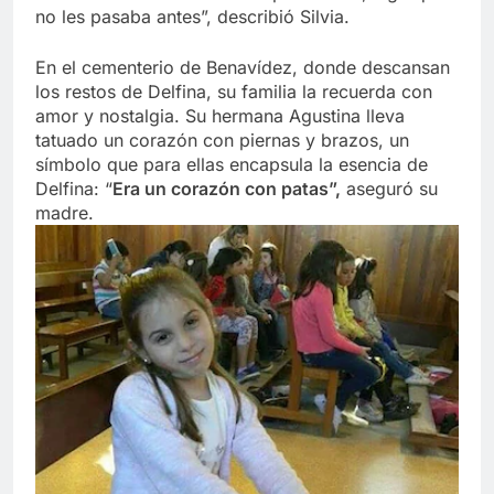
no les pasaba antes”, describió Silvia.
En el cementerio de Benavídez, donde descansan
los restos de Delfina, su familia la recuerda con
amor y nostalgia. Su hermana Agustina lleva
tatuado un corazón con piernas y brazos, un
símbolo que para ellas encapsula la esencia de
Delfina: “
Era un corazón con patas”,
aseguró su
madre.