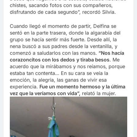
chistes, sacando fotos con sus compañeros,
disfrutando de cada segundo”, recordó Silvia.
Cuando llegó el momento de partir, Delfina se
sentó en la parte trasera, donde la algarabía del
grupo se hacía sentir más fuerte. Desde allí, la
nena buscó a sus padres desde la ventanilla, y
comenzó a saludarlos con las manos.
“Nos hacía
corazoncitos con los dedos
y tiraba besos
. Me
acuerdo que la mirábamos y nos reíamos, porque
estaba tan contenta… En su cara se veía la
emoción, la alegría, las ganas de vivir esa
experiencia.
Fue un momento hermoso y la última
vez que la veríamos con vida”,
relató la mujer.