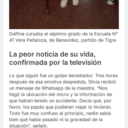
Delfina cursaba el séptimo grado de la Escuela N°
41 Vera Peñaloza, de Benavídez, partido de Tigre
La peor noticia de su vida,
confirmada por la televisión
Lo que siguió fue un golpe devastador. Tres horas
después de esa emotiva despedida, Silvia recibió
un mensaje de Whatsapp de la maestra. “Nos
llegó la ubicación del micro y la información de
que habían tenido un accidente. Decía que, por
favor, los papás que pudieran viajar lo hicieran.
Todo fue muy confuso al principio, nadie sabía
bien qué había pasado ni la gravedad de la
situación”, señaló.