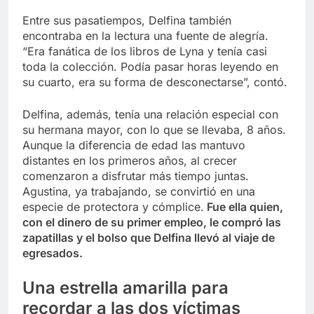
Entre sus pasatiempos, Delfina también
encontraba en la lectura una fuente de alegría.
“Era fanática de los libros de Lyna y tenía casi
toda la colección. Podía pasar horas leyendo en
su cuarto, era su forma de desconectarse”, contó.
Delfina, además, tenía una relación especial con
su hermana mayor, con lo que se llevaba, 8 años.
Aunque la diferencia de edad las mantuvo
distantes en los primeros años, al crecer
comenzaron a disfrutar más tiempo juntas.
Agustina, ya trabajando, se convirtió en una
especie de protectora y cómplice.
Fue ella quien,
con el dinero de su primer empleo, le compró las
zapatillas y el bolso que Delfina llevó al viaje de
egresados.
Una estrella amarilla para
recordar a las dos víctimas