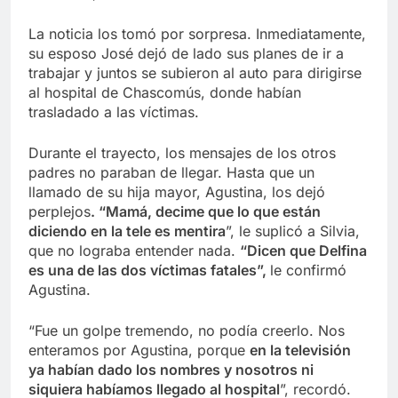
La noticia los tomó por sorpresa. Inmediatamente,
su esposo José dejó de lado sus planes de ir a
trabajar y juntos se subieron al auto para dirigirse
al hospital de Chascomús, donde habían
trasladado a las víctimas.
Durante el trayecto, los mensajes de los otros
padres no paraban de llegar. Hasta que un
llamado de su hija mayor, Agustina, los dejó
perplejos
. “Mamá, decime que lo que están
diciendo en la tele es mentira
”, le suplicó a Silvia,
que no lograba entender nada.
“Dicen que Delfina
es una de las dos víctimas fatales”,
le confirmó
Agustina.
“Fue un golpe tremendo, no podía creerlo. Nos
enteramos por Agustina, porque
en la televisión
ya habían dado los nombres y nosotros ni
siquiera habíamos llegado al hospital
”, recordó.