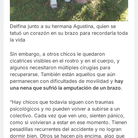
Delfina junto a su hermana Agustina, quien se
tatuó un corazón en su brazo para recordarla toda
la vida
Sin embargo, a otros chicos le quedaron
cicatrices visibles en el rostro y en el cuerpo, y
algunos necesitaron múltiples cirugías para
recuperarse. También están aquellos que aún
permanecen con dificultades de movilidad y
hay
una nena que sufrió la amputación de un brazo
.
“Hay chicos que todavía siguen con traumas
psicológicos y no pueden volver a subirse a un
colectivo. Cada vez que ven uno, sienten pánico,
como si volvieran a estar en ese momento. Tienen
pesadillas recurrentes del accidente y no logran
dormir bien. Otros se hacen pis encima, algo que