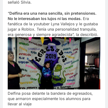
señaló Silvia.
“
Delfina era una nena sencilla, sin pretensiones.
No le interesaban los lujos ni las modas.
Era
fanática de la youtuber Lyna Vallejos y le gustaba
jugar a Roblox. Tenía una personalidad tranquila,
era generosa y siempre agradecida”, la describió.
Delfina posa delante la bandera de egresados,
que armaron especialmente los alumnos para
llevar al viaje