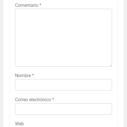
Comentario
*
Nombre
*
Correo electrónico
*
Web