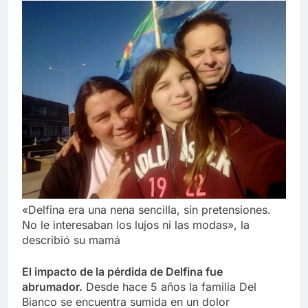
«Delfina era una nena sencilla, sin pretensiones.
No le interesaban los lujos ni las modas», la
describió su mamá
El impacto de la pérdida de Delfina fue
abrumador.
Desde hace 5 años la familia Del
Bianco se encuentra sumida en un dolor