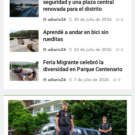
seguridad y una plaza central
renovada para el distrito
adiario24
30 de julio de 2026
0
Aprendé a andar en bici sin
rueditas
adiario24
24 de julio de 2026
0
Feria Migrante celebró la
diversidad en Parque Centenario
adiario24
7 de julio de 2026
0