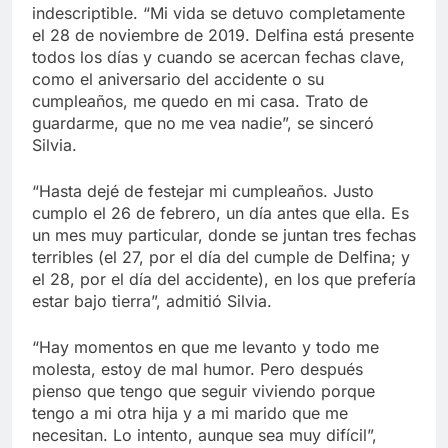
indescriptible. “Mi vida se detuvo completamente
el 28 de noviembre de 2019. Delfina está presente
todos los días y cuando se acercan fechas clave,
como el aniversario del accidente o su
cumpleaños, me quedo en mi casa. Trato de
guardarme, que no me vea nadie”, se sinceró
Silvia.
“Hasta dejé de festejar mi cumpleaños. Justo
cumplo el 26 de febrero, un día antes que ella. Es
un mes muy particular, donde se juntan tres fechas
terribles (el 27, por el día del cumple de Delfina; y
el 28, por el día del accidente), en los que prefería
estar bajo tierra”, admitió Silvia.
“Hay momentos en que me levanto y todo me
molesta, estoy de mal humor. Pero después
pienso que tengo que seguir viviendo porque
tengo a mi otra hija y a mi marido que me
necesitan. Lo intento, aunque sea muy difícil”,