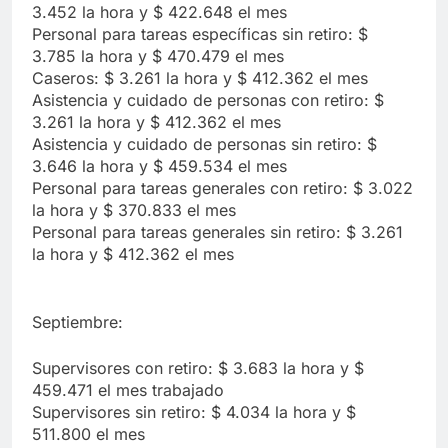
3.452 la hora y $ 422.648 el mes
Personal para tareas específicas sin retiro: $
3.785 la hora y $ 470.479 el mes
Caseros: $ 3.261 la hora y $ 412.362 el mes
Asistencia y cuidado de personas con retiro: $
3.261 la hora y $ 412.362 el mes
Asistencia y cuidado de personas sin retiro: $
3.646 la hora y $ 459.534 el mes
Personal para tareas generales con retiro: $ 3.022
la hora y $ 370.833 el mes
Personal para tareas generales sin retiro: $ 3.261
la hora y $ 412.362 el mes
Septiembre:
Supervisores con retiro: $ 3.683 la hora y $
459.471 el mes trabajado
Supervisores sin retiro: $ 4.034 la hora y $
511.800 el mes