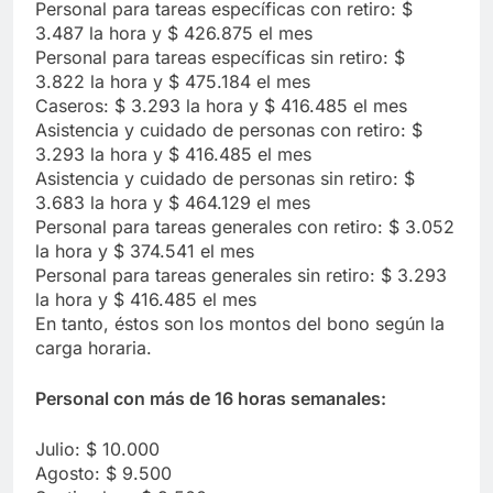
Personal para tareas específicas con retiro: $
3.487 la hora y $ 426.875 el mes
Personal para tareas específicas sin retiro: $
3.822 la hora y $ 475.184 el mes
Caseros: $ 3.293 la hora y $ 416.485 el mes
Asistencia y cuidado de personas con retiro: $
3.293 la hora y $ 416.485 el mes
Asistencia y cuidado de personas sin retiro: $
3.683 la hora y $ 464.129 el mes
Personal para tareas generales con retiro: $ 3.052
la hora y $ 374.541 el mes
Personal para tareas generales sin retiro: $ 3.293
la hora y $ 416.485 el mes
En tanto, éstos son los montos del bono según la
carga horaria.
Personal con más de 16 horas semanales:
Julio: $ 10.000
Agosto: $ 9.500