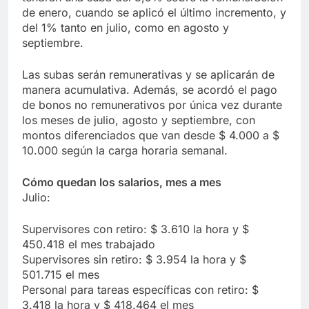
de enero, cuando se aplicó el último incremento, y
del 1% tanto en julio, como en agosto y
septiembre.
Las subas serán remunerativas y se aplicarán de
manera acumulativa. Además, se acordó el pago
de bonos no remunerativos por única vez durante
los meses de julio, agosto y septiembre, con
montos diferenciados que van desde $ 4.000 a $
10.000 según la carga horaria semanal.
Cómo quedan los salarios, mes a mes
Julio:
Supervisores con retiro: $ 3.610 la hora y $
450.418 el mes trabajado
Supervisores sin retiro: $ 3.954 la hora y $
501.715 el mes
Personal para tareas específicas con retiro: $
3.418 la hora y $ 418.464 el mes