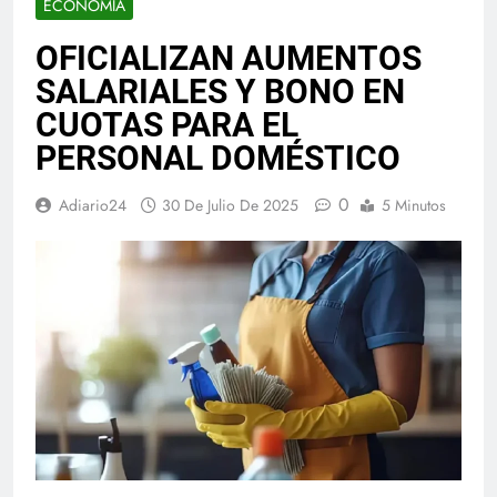
ECONOMIA
OFICIALIZAN AUMENTOS
SALARIALES Y BONO EN
CUOTAS PARA EL
PERSONAL DOMÉSTICO
0
Adiario24
30 De Julio De 2025
5 Minutos