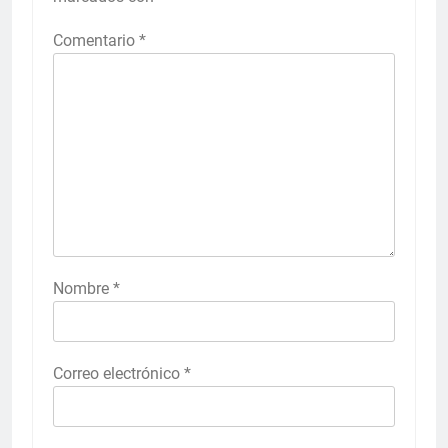
Comentario
*
Nombre
*
Correo electrónico
*