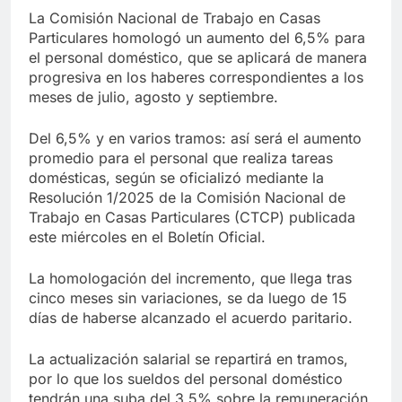
La Comisión Nacional de Trabajo en Casas
Particulares homologó un aumento del 6,5% para
el personal doméstico, que se aplicará de manera
progresiva en los haberes correspondientes a los
meses de julio, agosto y septiembre.
Del 6,5% y en varios tramos: así será el aumento
promedio para el personal que realiza tareas
domésticas, según se oficializó mediante la
Resolución 1/2025 de la Comisión Nacional de
Trabajo en Casas Particulares (CTCP) publicada
este miércoles en el Boletín Oficial.
La homologación del incremento, que llega tras
cinco meses sin variaciones, se da luego de 15
días de haberse alcanzado el acuerdo paritario.
La actualización salarial se repartirá en tramos,
por lo que los sueldos del personal doméstico
tendrán una suba del 3,5% sobre la remuneración