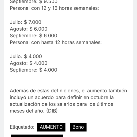
Septiembre: $ 9.500
Personal con 12 y 16 horas semanales:
Julio: $ 7.000
Agosto: $ 6.000
Septiembre: $ 6.000
Personal con hasta 12 horas semanales:
Julio: $ 4.000
Agosto: $ 4.000
Septiembre: $ 4.000
Además de estas definiciones, el aumento también
incluyó un acuerdo para definir en octubre la
actualización de los salarios para los últimos
meses del año. (DIB)
Etiquetado:
AUMENTO
Bono