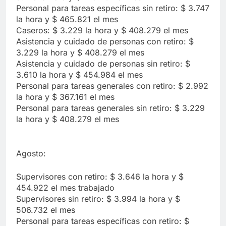
Personal para tareas específicas sin retiro: $ 3.747
la hora y $ 465.821 el mes
Caseros: $ 3.229 la hora y $ 408.279 el mes
Asistencia y cuidado de personas con retiro: $
3.229 la hora y $ 408.279 el mes
Asistencia y cuidado de personas sin retiro: $
3.610 la hora y $ 454.984 el mes
Personal para tareas generales con retiro: $ 2.992
la hora y $ 367.161 el mes
Personal para tareas generales sin retiro: $ 3.229
la hora y $ 408.279 el mes
Agosto:
Supervisores con retiro: $ 3.646 la hora y $
454.922 el mes trabajado
Supervisores sin retiro: $ 3.994 la hora y $
506.732 el mes
Personal para tareas específicas con retiro: $