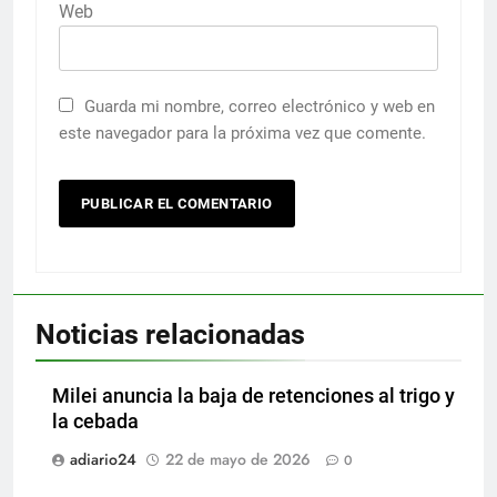
Web
Guarda mi nombre, correo electrónico y web en
este navegador para la próxima vez que comente.
Noticias relacionadas
Milei anuncia la baja de retenciones al trigo y
la cebada
adiario24
22 de mayo de 2026
0