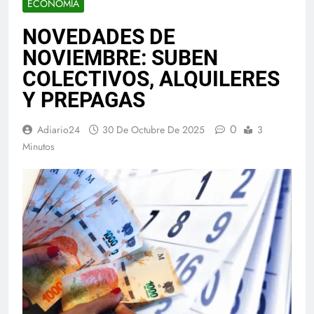
ECONOMIA
NOVEDADES DE
NOVIEMBRE: SUBEN
COLECTIVOS, ALQUILERES
Y PREPAGAS
0
Adiario24
30 De Octubre De 2025
3
Minutos