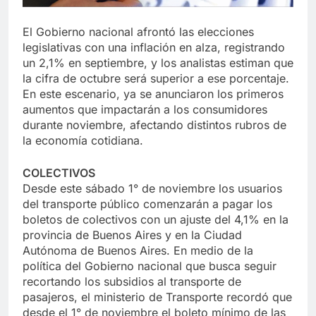
El Gobierno nacional afrontó las elecciones
legislativas con una inflación en alza, registrando
un 2,1% en septiembre, y los analistas estiman que
la cifra de octubre será superior a ese porcentaje.
En este escenario, ya se anunciaron los primeros
aumentos que impactarán a los consumidores
durante noviembre, afectando distintos rubros de
la economía cotidiana.
COLECTIVOS
Desde este sábado 1° de noviembre los usuarios
del transporte público comenzarán a pagar los
boletos de colectivos con un ajuste del 4,1% en la
provincia de Buenos Aires y en la Ciudad
Autónoma de Buenos Aires. En medio de la
política del Gobierno nacional que busca seguir
recortando los subsidios al transporte de
pasajeros, el ministerio de Transporte recordó que
desde el 1° de noviembre el boleto mínimo de las