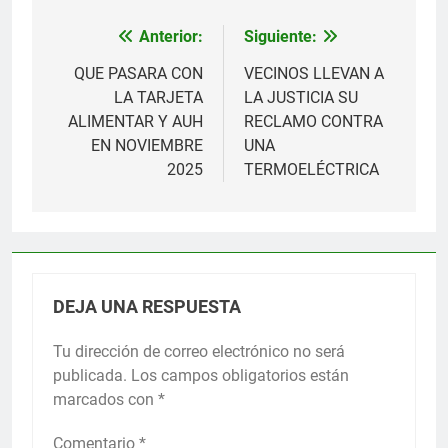
Anterior:
Siguiente:
Navegación
de
QUE PASARA CON
VECINOS LLEVAN A
LA TARJETA
LA JUSTICIA SU
entradas
ALIMENTAR Y AUH
RECLAMO CONTRA
EN NOVIEMBRE
UNA
2025
TERMOELÉCTRICA
DEJA UNA RESPUESTA
Tu dirección de correo electrónico no será
publicada.
Los campos obligatorios están
marcados con
*
Comentario
*