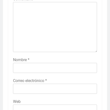
Nombre
*
Correo electrónico
*
Web