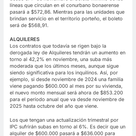
líneas que circulan en el conurbano bonaerense
pasará a $572,86. Mientras para las unidades que
brindan servicio en el territorio porteño, el boleto
será de $568,91.
ALQUILERES
Los contratos que todavía se rigen bajo la
derogada ley de Alquileres tendrán un aumento en
torno al 42,2% en noviembre, una suba más
moderada que los últimos meses, aunque sigue
siendo significativa para los inquilinos. Así, por
ejemplo, si desde noviembre de 2024 una familia
viene pagando $600.000 al mes por su vivienda,
el nuevo monto mensual será ahora de $853.200
para el período anual que va desde noviembre de
2025 hasta octubre del año que viene.
Los que tengan una actualización trimestral por
IPC sufrirán subas en torno al 6%. Es decir que un
alquiler de $600.000 pasará a $636.000 para