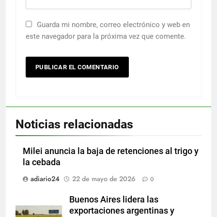
Guarda mi nombre, correo electrónico y web en
este navegador para la próxima vez que comente.
Noticias relacionadas
Milei anuncia la baja de retenciones al trigo y
la cebada
adiario24
22 de mayo de 2026
0
Buenos Aires lidera las
exportaciones argentinas y