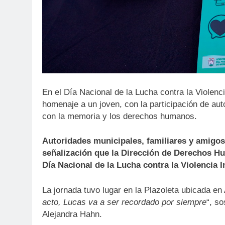
En el Día Nacional de la Lucha contra la Violenci
homenaje a un joven, con la participación de au
con la memoria y los derechos humanos.
Autoridades municipales, familiares y amigos
señalización que la Dirección de Derechos Hu
Día Nacional de la Lucha contra la Violencia I
La jornada tuvo lugar en la Plazoleta ubicada en
acto, Lucas va a ser recordado por siempre
“, s
Alejandra Hahn.