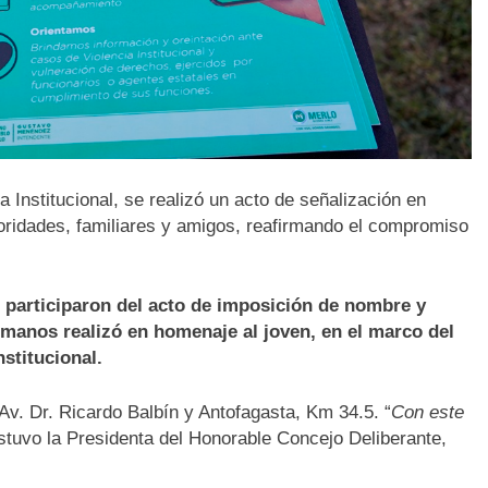
a Institucional, se realizó un acto de señalización en
toridades, familiares y amigos, reafirmando el compromiso
 participaron del acto de imposición de nombre y
manos realizó en homenaje al joven, en el marco del
nstitucional.
 Av. Dr. Ricardo Balbín y Antofagasta, Km 34.5. “
Con este
ostuvo la Presidenta del Honorable Concejo Deliberante,