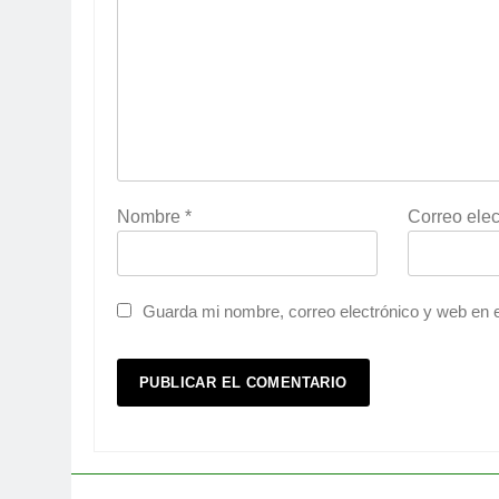
Nombre
*
Correo elec
Guarda mi nombre, correo electrónico y web en 