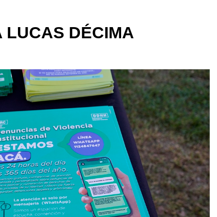
 LUCAS DÉCIMA