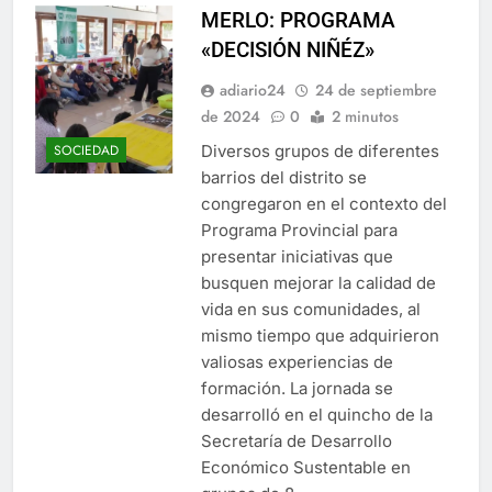
MERLO: PROGRAMA
«DECISIÓN NIÑÉZ»
adiario24
24 de septiembre
de 2024
0
2 minutos
Diversos grupos de diferentes
SOCIEDAD
barrios del distrito se
congregaron en el contexto del
Programa Provincial para
presentar iniciativas que
busquen mejorar la calidad de
vida en sus comunidades, al
mismo tiempo que adquirieron
valiosas experiencias de
formación. La jornada se
desarrolló en el quincho de la
Secretaría de Desarrollo
Económico Sustentable en