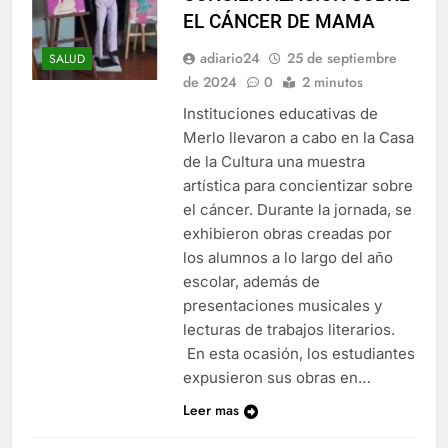
EL CÁNCER DE MAMA
adiario24
25 de septiembre
SALUD
de 2024
0
2 minutos
Instituciones educativas de
Merlo llevaron a cabo en la Casa
de la Cultura una muestra
artística para concientizar sobre
el cáncer. Durante la jornada, se
exhibieron obras creadas por
los alumnos a lo largo del año
escolar, además de
presentaciones musicales y
lecturas de trabajos literarios.
En esta ocasión, los estudiantes
expusieron sus obras en…
Leer mas