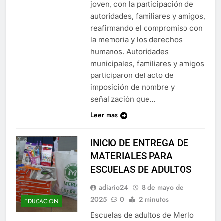
joven, con la participación de
autoridades, familiares y amigos,
reafirmando el compromiso con
la memoria y los derechos
humanos. Autoridades
municipales, familiares y amigos
participaron del acto de
imposición de nombre y
señalización que…
Leer mas
INICIO DE ENTREGA DE
MATERIALES PARA
ESCUELAS DE ADULTOS
adiario24
8 de mayo de
2025
0
2 minutos
EDUCACION
Escuelas de adultos de Merlo