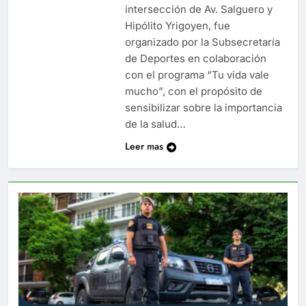
intersección de Av. Salguero y
Hipólito Yrigoyen, fue
organizado por la Subsecretaría
de Deportes en colaboración
con el programa “Tu vida vale
mucho”, con el propósito de
sensibilizar sobre la importancia
de la salud…
Leer mas