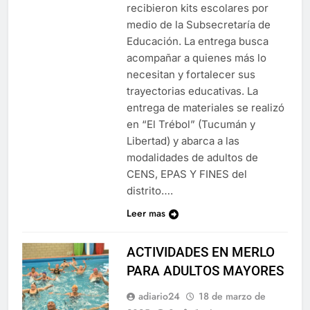
recibieron kits escolares por
medio de la Subsecretaría de
Educación. La entrega busca
acompañar a quienes más lo
necesitan y fortalecer sus
trayectorias educativas. La
entrega de materiales se realizó
en “El Trébol” (Tucumán y
Libertad) y abarca a las
modalidades de adultos de
CENS, EPAS Y FINES del
distrito….
Leer mas
ACTIVIDADES EN MERLO
PARA ADULTOS MAYORES
adiario24
18 de marzo de