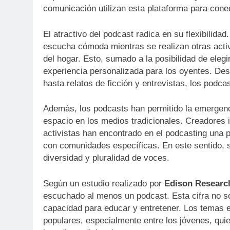
comunicación utilizan esta plataforma para cone
El atractivo del podcast radica en su flexibilida
escucha cómoda mientras se realizan otras activ
del hogar. Esto, sumado a la posibilidad de elegi
experiencia personalizada para los oyentes. Des
hasta relatos de ficción y entrevistas, los podc
Además, los podcasts han permitido la emergen
espacio en los medios tradicionales. Creadores 
activistas han encontrado en el podcasting una p
con comunidades específicas. En este sentido, s
diversidad y pluralidad de voces.
Según un estudio realizado por
Edison Researc
escuchado al menos un podcast. Esta cifra no sol
capacidad para educar y entretener. Los temas e
populares, especialmente entre los jóvenes, quie