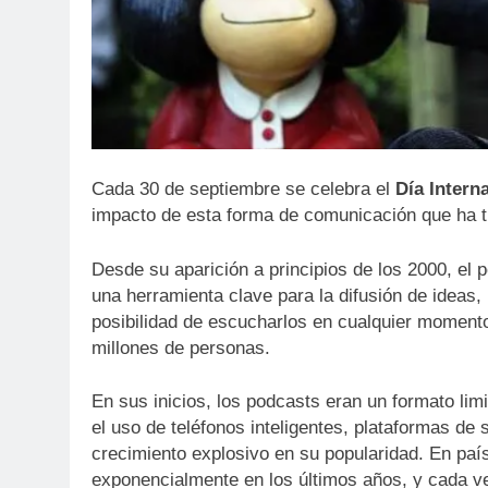
Cada 30 de septiembre se celebra el
Día Intern
impacto de esta forma de comunicación que ha t
Desde su aparición a principios de los 2000, el
una herramienta clave para la difusión de ideas,
posibilidad de escucharlos en cualquier momento 
millones de personas.
En sus inicios, los podcasts eran un formato li
el uso de teléfonos inteligentes, plataformas de
crecimiento explosivo en su popularidad. En pa
exponencialmente en los últimos años, y cada 