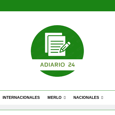
INTERNACIONALES
MERLO
NACIONALES