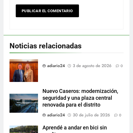
Noticias relacionadas
adiario24
3 de agosto de 2026
0
Nuevo Caseros: modernización,
seguridad y una plaza central
renovada para el distrito
adiario24
30 de julio de 2026
0
Aprendé a andar en bici sin