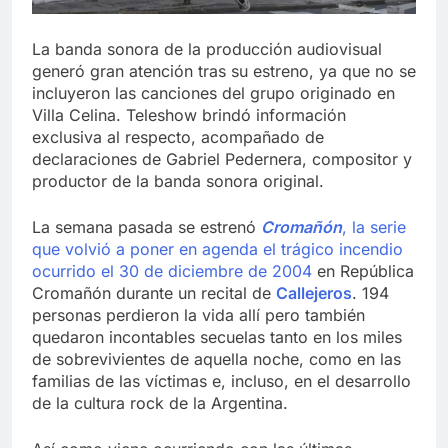
La banda sonora de la producción audiovisual
generó gran atención tras su estreno, ya que no se
incluyeron las canciones del grupo originado en
Villa Celina. Teleshow brindó información
exclusiva al respecto, acompañado de
declaraciones de Gabriel Pedernera, compositor y
productor de la banda sonora original.
La semana pasada se estrenó
Cromañón
, la serie
que volvió a poner en agenda el trágico incendio
ocurrido el 30 de diciembre de 2004
en República
Cromañón durante un recital de
Callejeros
. 194
personas perdieron la vida allí pero también
quedaron incontables secuelas tanto en los miles
de sobrevivientes de aquella noche, como en las
familias de las víctimas e, incluso, en el desarrollo
de la cultura rock de la Argentina.