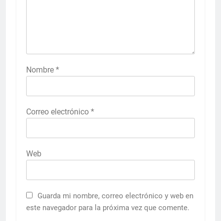
Nombre
*
Correo electrónico
*
Web
Guarda mi nombre, correo electrónico y web en
este navegador para la próxima vez que comente.