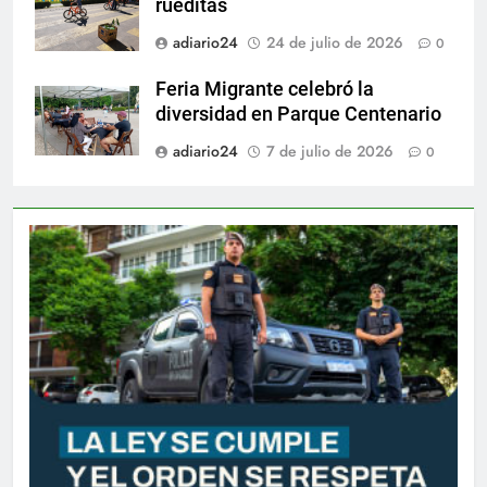
rueditas
adiario24
24 de julio de 2026
0
Feria Migrante celebró la
diversidad en Parque Centenario
adiario24
7 de julio de 2026
0