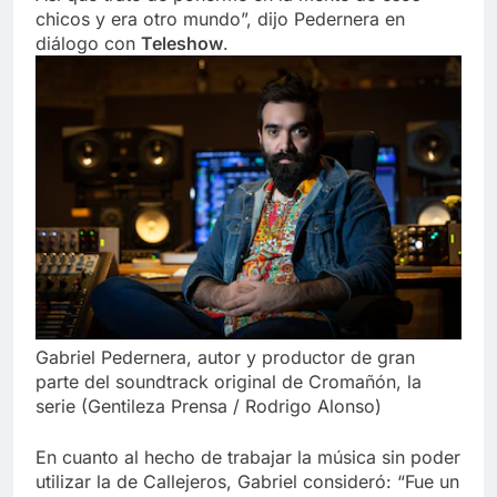
chicos y era otro mundo”, dijo Pedernera en
diálogo con
Teleshow
.
Gabriel Pedernera, autor y productor de gran
parte del soundtrack original de Cromañón, la
serie (Gentileza Prensa / Rodrigo Alonso)
En cuanto al hecho de trabajar la música sin poder
utilizar la de Callejeros, Gabriel consideró: “Fue un