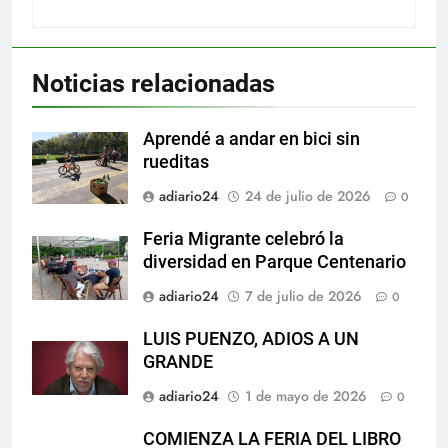
Noticias relacionadas
Aprendé a andar en bici sin
rueditas
adiario24
24 de julio de 2026
0
Feria Migrante celebró la
diversidad en Parque Centenario
adiario24
7 de julio de 2026
0
LUIS PUENZO, ADIOS A UN
GRANDE
adiario24
1 de mayo de 2026
0
COMIENZA LA FERIA DEL LIBRO