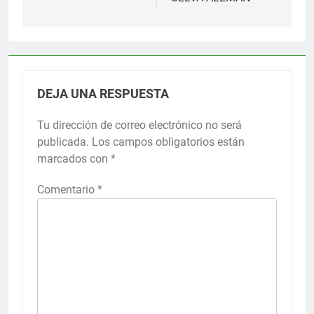
DEJA UNA RESPUESTA
Tu dirección de correo electrónico no será
publicada.
Los campos obligatorios están
marcados con
*
Comentario
*