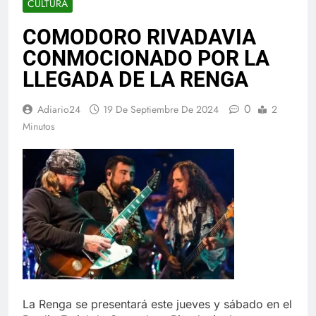
CULTURA
COMODORO RIVADAVIA
CONMOCIONADO POR LA
LLEGADA DE LA RENGA
0
Adiario24
19 De Septiembre De 2024
2
Minutos
La Renga se presentará este jueves y sábado en el