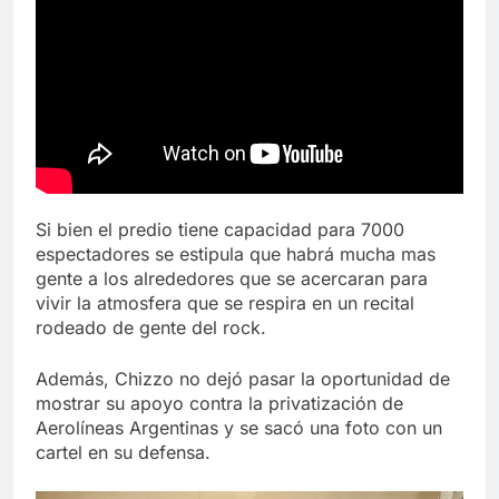
Si bien el predio tiene capacidad para 7000
espectadores se estipula que habrá mucha mas
gente a los alrededores que se acercaran para
vivir la atmosfera que se respira en un recital
rodeado de gente del rock.
Además, Chizzo no dejó pasar la oportunidad de
mostrar su apoyo contra la privatización de
Aerolíneas Argentinas y se sacó una foto con un
cartel en su defensa.