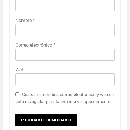
Nombre
*
Correo electrónico
*
Web
Guarda mi nombre, correo electrónico y web en
este navegador para la próxima vez que comente.