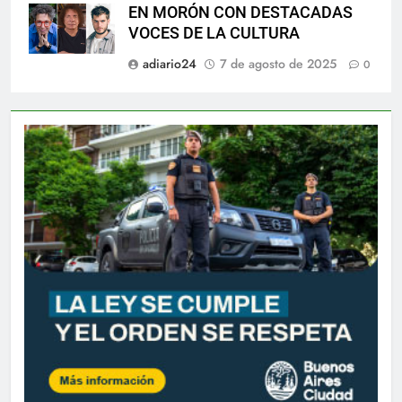
EN MORÓN CON DESTACADAS
VOCES DE LA CULTURA
adiario24
7 de agosto de 2025
0