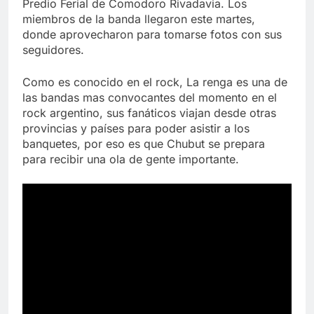
Predio Ferial de Comodoro Rivadavia. Los
miembros de la banda llegaron este martes,
donde aprovecharon para tomarse fotos con sus
seguidores.
Como es conocido en el rock, La renga es una de
las bandas mas convocantes del momento en el
rock argentino, sus fanáticos viajan desde otras
provincias y países para poder asistir a los
banquetes, por eso es que Chubut se prepara
para recibir una ola de gente importante.