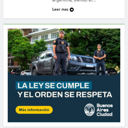
Leer mas