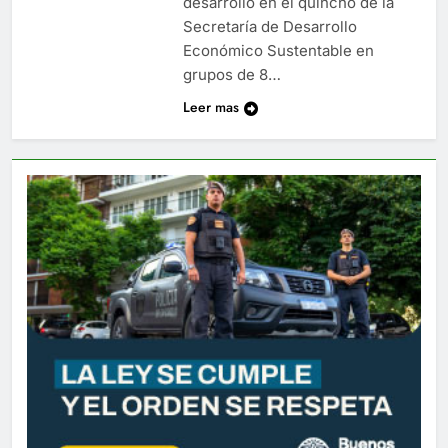
desarrolló en el quincho de la
Secretaría de Desarrollo
Económico Sustentable en
grupos de 8…
Leer mas