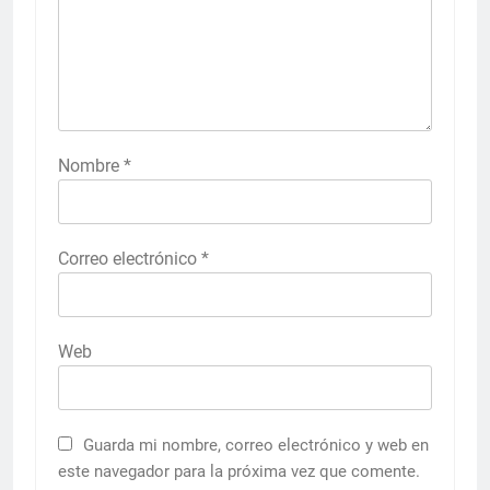
Nombre
*
Correo electrónico
*
Web
Guarda mi nombre, correo electrónico y web en
este navegador para la próxima vez que comente.