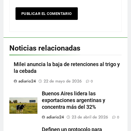
Noticias relacionadas
Milei anuncia la baja de retenciones al trigo y
la cebada
adiario24
22 de mayo de 2026
0
Buenos Aires lidera las
exportaciones argentinas y
concentra más del 32%
adiario24
23 de abril de 2026
0
Definen un protocolo para