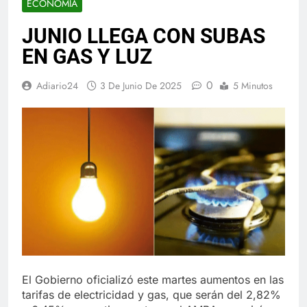
ECONOMIA
JUNIO LLEGA CON SUBAS
EN GAS Y LUZ
0
Adiario24
3 De Junio De 2025
5 Minutos
El Gobierno oficializó este martes aumentos en las
tarifas de electricidad y gas, que serán del 2,82%