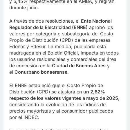
y 6,45% respectivamente en el AMBA, y regirán
durante junio.
A través de dos resoluciones, el
Ente Nacional
Regulador de la Electricidad (ENRE)
aprobó los
valores por categoría o subcategoría del Costo
Propio de Distribución (CPD) de las empresas
Edenor y Edesur. La medida, publicada esta
madrugada en el Boletín Oficial, impacta en todos
los usuarios residenciales y comerciales del área
de concesión en la
Ciudad de Buenos Aires
y
el
Conurbano bonaerense
.
El ENRE estableció que el Costo Propio de
Distribución (CPD) se ajustará en
un 2,82%
respecto de los valores vigentes a mayo de 2025
,
considerando la evolución de los índices de
precios mayoristas y al consumidor publicados
por el INDEC.