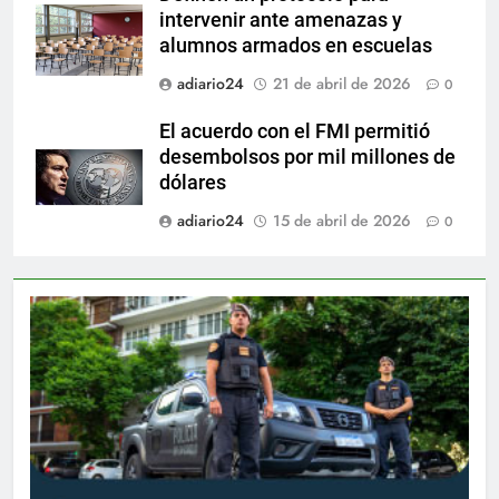
intervenir ante amenazas y
alumnos armados en escuelas
adiario24
21 de abril de 2026
0
El acuerdo con el FMI permitió
desembolsos por mil millones de
dólares
adiario24
15 de abril de 2026
0