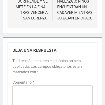
SORPRENDE Y SE
HALLAZGO: NIÑOS
entradas
METE EN LA FINAL
ENCUENTRAN UN
TRAS VENCER A
CADÁVER MIENTRAS
SAN LORENZO
JUGABAN EN CHACO
DEJA UNA RESPUESTA
Tu dirección de correo electrónico no será
publicada.
Los campos obligatorios están
marcados con
*
Comentario
*