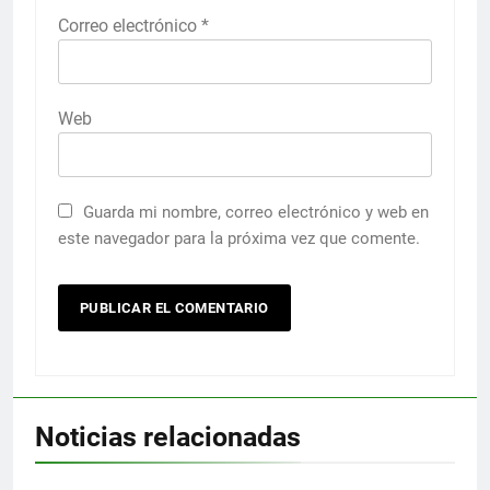
Correo electrónico
*
Web
Guarda mi nombre, correo electrónico y web en
este navegador para la próxima vez que comente.
Noticias relacionadas