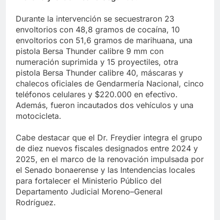
Durante la intervención se secuestraron 23
envoltorios con 48,8 gramos de cocaína, 10
envoltorios con 51,6 gramos de marihuana, una
pistola Bersa Thunder calibre 9 mm con
numeración suprimida y 15 proyectiles, otra
pistola Bersa Thunder calibre 40, máscaras y
chalecos oficiales de Gendarmería Nacional, cinco
teléfonos celulares y $220.000 en efectivo.
Además, fueron incautados dos vehículos y una
motocicleta.
Cabe destacar que el Dr. Freydier integra el grupo
de diez nuevos fiscales designados entre 2024 y
2025, en el marco de la renovación impulsada por
el Senado bonaerense y las Intendencias locales
para fortalecer el Ministerio Público del
Departamento Judicial Moreno–General
Rodríguez.