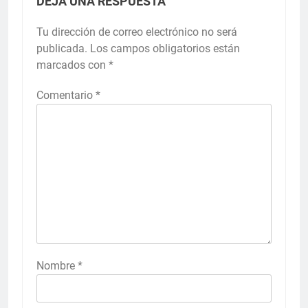
DEJA UNA RESPUESTA
Tu dirección de correo electrónico no será
publicada.
Los campos obligatorios están
marcados con
*
Comentario
*
Nombre
*