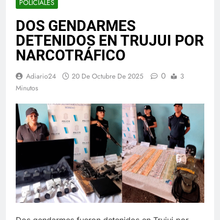
POLICIALES
DOS GENDARMES
DETENIDOS EN TRUJUI POR
NARCOTRÁFICO
0
Adiario24
20 De Octubre De 2025
3
Minutos