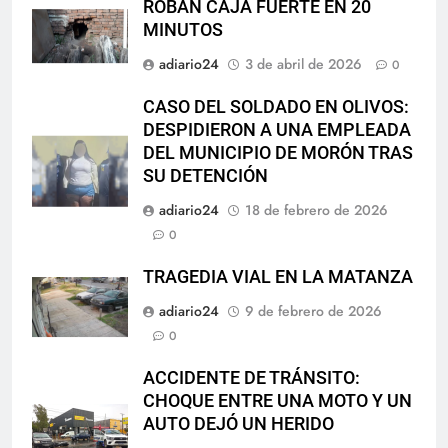
ROBAN CAJA FUERTE EN 20
MINUTOS
adiario24
3 de abril de 2026
0
CASO DEL SOLDADO EN OLIVOS:
DESPIDIERON A UNA EMPLEADA
DEL MUNICIPIO DE MORÓN TRAS
SU DETENCIÓN
adiario24
18 de febrero de 2026
0
TRAGEDIA VIAL EN LA MATANZA
adiario24
9 de febrero de 2026
0
ACCIDENTE DE TRÁNSITO:
CHOQUE ENTRE UNA MOTO Y UN
AUTO DEJÓ UN HERIDO