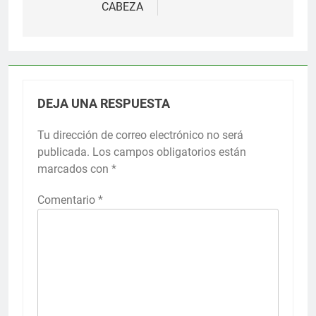
CABEZA
DEJA UNA RESPUESTA
Tu dirección de correo electrónico no será
publicada.
Los campos obligatorios están
marcados con
*
Comentario
*