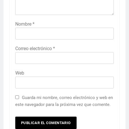
Nombre
*
Correo electrónico
*
Web
Guarda mi nombre, correo electrónico y web en
este navegador para la próxima vez que comente.