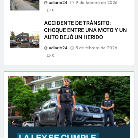
adiario24
9 de febrero de 2026
0
ACCIDENTE DE TRÁNSITO:
CHOQUE ENTRE UNA MOTO Y UN
AUTO DEJÓ UN HERIDO
adiario24
5 de febrero de 2026
0