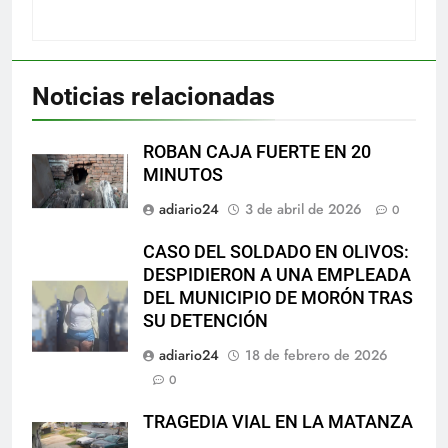
Noticias relacionadas
ROBAN CAJA FUERTE EN 20
MINUTOS
adiario24
3 de abril de 2026
0
CASO DEL SOLDADO EN OLIVOS:
DESPIDIERON A UNA EMPLEADA
DEL MUNICIPIO DE MORÓN TRAS
SU DETENCIÓN
adiario24
18 de febrero de 2026
0
TRAGEDIA VIAL EN LA MATANZA