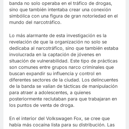
banda no solo operaba en el tráfico de drogas,
sino que también intentaba crear una conexión
simbólica con una figura de gran notoriedad en el
mundo del narcotráfico.
Lo más alarmante de esta investigación es la
revelación de que la organización no solo se
dedicaba al narcotráfico, sino que también estaba
involucrada en la captación de jóvenes en
situación de vulnerabilidad. Este tipo de prácticas
son comunes entre grupos narco criminales que
buscan expandir su influencia y control en
diferentes sectores de la ciudad. Los delincuentes
de la banda se valían de tácticas de manipulación
para atraer a adolescentes, a quienes
posteriormente reclutaban para que trabajaran en
los puntos de venta de droga.
En el interior del Volkswagen Fox, se cree que
había más cocaína lista para su distribución. Las