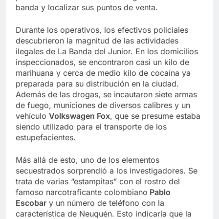
banda y localizar sus puntos de venta.
Durante los operativos, los efectivos policiales
descubrieron la magnitud de las actividades
ilegales de La Banda del Junior. En los domicilios
inspeccionados, se encontraron casi un kilo de
marihuana y cerca de medio kilo de cocaína ya
preparada para su distribución en la ciudad.
Además de las drogas, se incautaron siete armas
de fuego, municiones de diversos calibres y un
vehículo
Volkswagen Fox
, que se presume estaba
siendo utilizado para el transporte de los
estupefacientes.
Más allá de esto, uno de los elementos
secuestrados sorprendió a los investigadores. Se
trata de varias “estampitas” con el rostro del
famoso narcotraficante colombiano
Pablo
Escobar
y un número de teléfono con la
característica de Neuquén. Esto indicaría que la