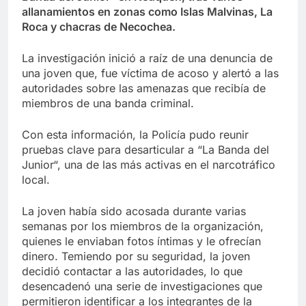
allanamientos en zonas como Islas Malvinas, La
Roca y chacras de Necochea.
La investigación inició a raíz de una denuncia de
una joven que, fue víctima de acoso y alertó a las
autoridades sobre las amenazas que recibía de
miembros de una banda criminal.
Con esta información, la Policía pudo reunir
pruebas clave para desarticular a “La Banda del
Junior“, una de las más activas en el narcotráfico
local.
La joven había sido acosada durante varias
semanas por los miembros de la organización,
quienes le enviaban fotos íntimas y le ofrecían
dinero. Temiendo por su seguridad, la joven
decidió contactar a las autoridades, lo que
desencadenó una serie de investigaciones que
permitieron identificar a los integrantes de la