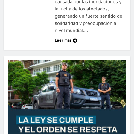
causada por las inundaciones y
la lucha de los afectados,
generando un fuerte sentido de
solidaridad y preocupación a
nivel mundial….
Leer mas