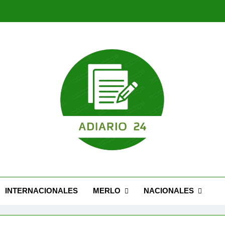
INTERNACIONALES
MERLO
NACIONALES