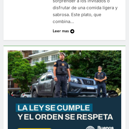
sorprender a los invitados o
disfrutar de una comida ligera y
sabrosa. Este plato, que
combina…
Leer mas