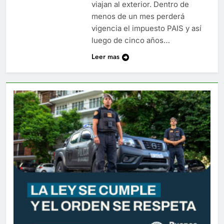
viajan al exterior. Dentro de
menos de un mes perderá
vigencia el impuesto PAIS y así
luego de cinco años…
Leer mas