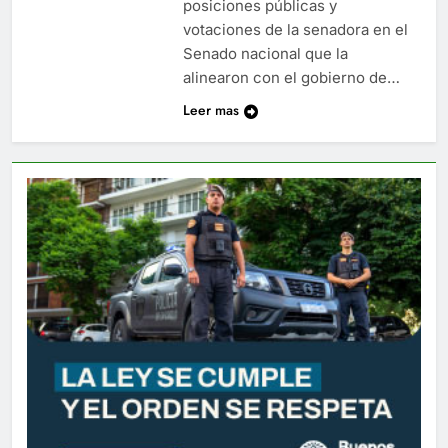
posiciones públicas y
votaciones de la senadora en el
Senado nacional que la
alinearon con el gobierno de…
Leer mas