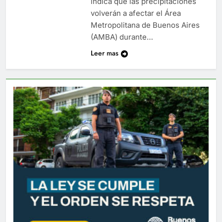
indica que las precipitaciones
volverán a afectar el Área
Metropolitana de Buenos Aires
(AMBA) durante…
Leer mas