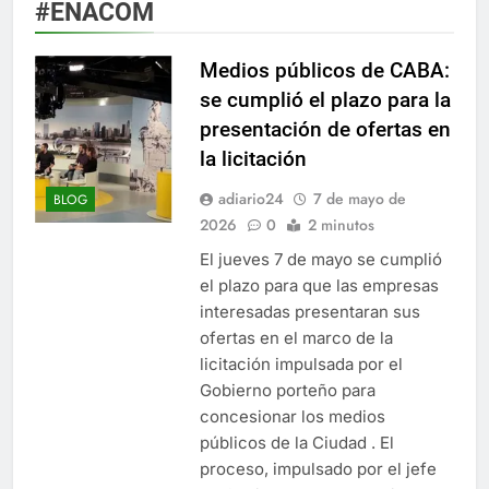
#ENACOM
Medios públicos de CABA:
se cumplió el plazo para la
presentación de ofertas en
la licitación
adiario24
7 de mayo de
BLOG
2026
0
2 minutos
El jueves 7 de mayo se cumplió
el plazo para que las empresas
interesadas presentaran sus
ofertas en el marco de la
licitación impulsada por el
Gobierno porteño para
concesionar los medios
públicos de la Ciudad . El
proceso, impulsado por el jefe