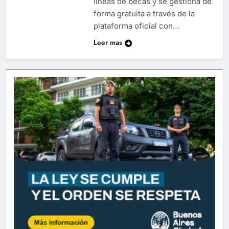
líneas de becas y se gestiona de
forma gratuita a través de la
plataforma oficial con…
Leer mas