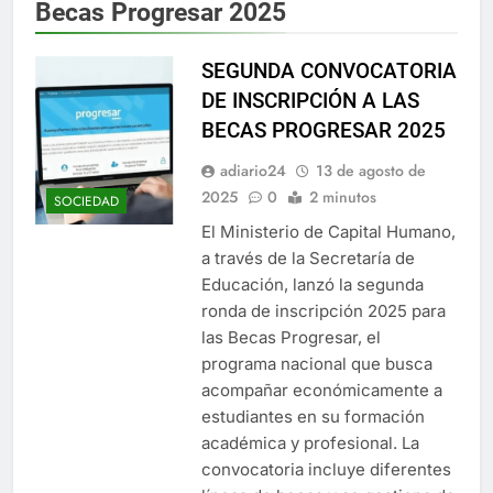
Becas Progresar 2025
SEGUNDA CONVOCATORIA
DE INSCRIPCIÓN A LAS
BECAS PROGRESAR 2025
adiario24
13 de agosto de
2025
0
2 minutos
SOCIEDAD
El Ministerio de Capital Humano,
a través de la Secretaría de
Educación, lanzó la segunda
ronda de inscripción 2025 para
las Becas Progresar, el
programa nacional que busca
acompañar económicamente a
estudiantes en su formación
académica y profesional. La
convocatoria incluye diferentes